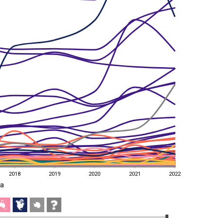
2018
2019
2020
2021
2022
a
2018
2019
2020
2021
2022