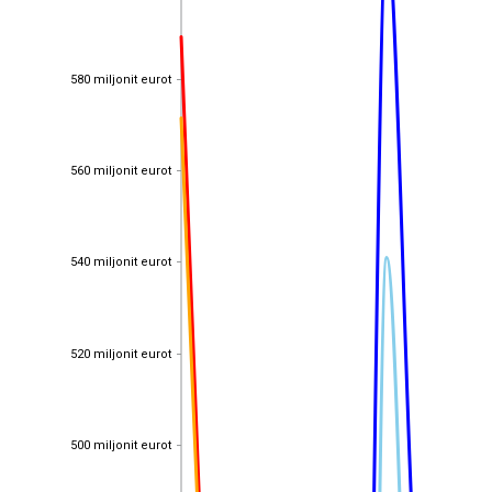
580 miljonit eurot
580 miljonit eurot
560 miljonit eurot
560 miljonit eurot
540 miljonit eurot
540 miljonit eurot
520 miljonit eurot
520 miljonit eurot
500 miljonit eurot
500 miljonit eurot