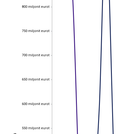
800 miljonit eurot
800 miljonit eurot
750 miljonit eurot
750 miljonit eurot
700 miljonit eurot
700 miljonit eurot
650 miljonit eurot
650 miljonit eurot
600 miljonit eurot
600 miljonit eurot
550 miljonit eurot
550 miljonit eurot