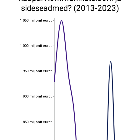
sideseadmed? (2013-2023)
1 050 miljonit eurot
1 050 miljonit eurot
1 000 miljonit eurot
1 000 miljonit eurot
950 miljonit eurot
950 miljonit eurot
900 miljonit eurot
900 miljonit eurot
850 miljonit eurot
850 miljonit eurot