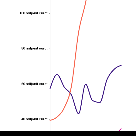
100 miljonit eurot
100 miljonit eurot
80 miljonit eurot
80 miljonit eurot
60 miljonit eurot
60 miljonit eurot
EST
|
ENG
40 miljonit eurot
40 miljonit eurot