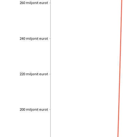
260 miljonit eurot
260 miljonit eurot
240 miljonit eurot
240 miljonit eurot
220 miljonit eurot
220 miljonit eurot
200 miljonit eurot
200 miljonit eurot