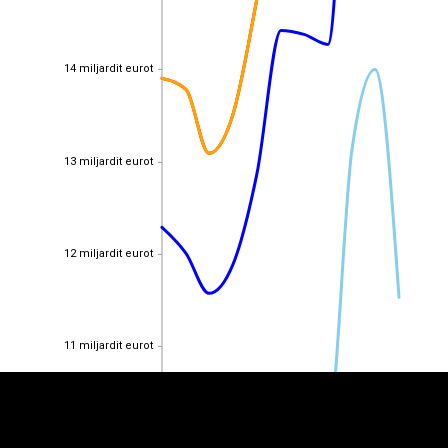
14 miljardit eurot
14 miljardit eurot
13 miljardit eurot
13 miljardit eurot
12 miljardit eurot
12 miljardit eurot
EST
|
ENG
11 miljardit eurot
11 miljardit eurot
10 miljardit eurot
10 miljardit eurot