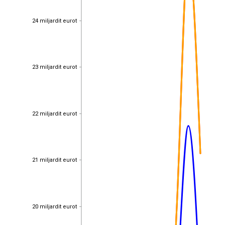
24 miljardit eurot
24 miljardit eurot
23 miljardit eurot
23 miljardit eurot
22 miljardit eurot
22 miljardit eurot
21 miljardit eurot
21 miljardit eurot
20 miljardit eurot
20 miljardit eurot