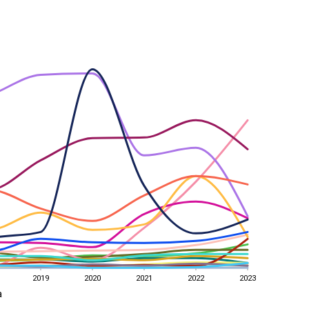
2019
2020
2021
2022
2023
a