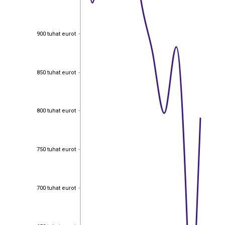
900 tuhat eurot
900 tuhat eurot
850 tuhat eurot
850 tuhat eurot
800 tuhat eurot
800 tuhat eurot
750 tuhat eurot
750 tuhat eurot
700 tuhat eurot
700 tuhat eurot
650 tuhat eurot