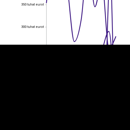
350 tuhat eurot
350 tuhat eurot
EST
|
ENG
300 tuhat eurot
300 tuhat eurot
250 tuhat eurot
250 tuhat eurot
200 tuhat eurot
200 tuhat eurot
150 tuhat eurot
150 tuhat eurot
100 tuhat eurot
100 tuhat eurot