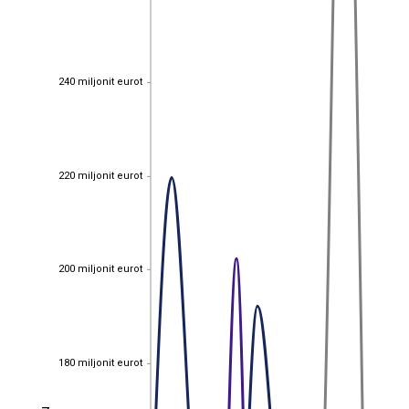
240 miljonit eurot
240 miljonit eurot
220 miljonit eurot
220 miljonit eurot
200 miljonit eurot
200 miljonit eurot
180 miljonit eurot
180 miljonit eurot