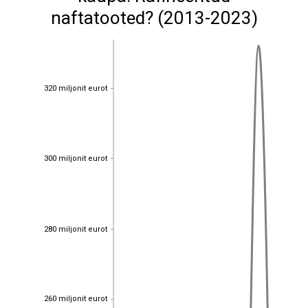
naftatooted? (2013-2023)
320 miljonit eurot
320 miljonit eurot
300 miljonit eurot
300 miljonit eurot
280 miljonit eurot
280 miljonit eurot
260 miljonit eurot
260 miljonit eurot