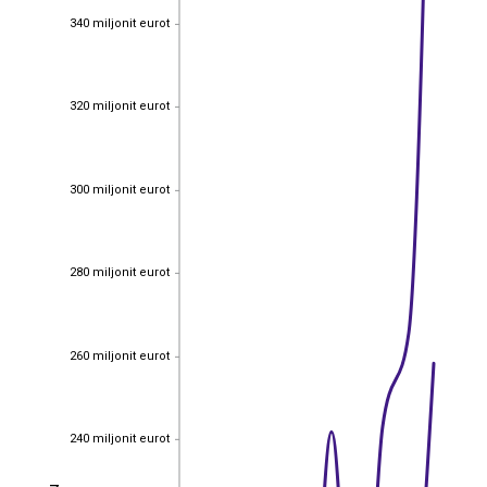
340 miljonit eurot
340 miljonit eurot
320 miljonit eurot
320 miljonit eurot
300 miljonit eurot
300 miljonit eurot
280 miljonit eurot
280 miljonit eurot
260 miljonit eurot
260 miljonit eurot
240 miljonit eurot
240 miljonit eurot