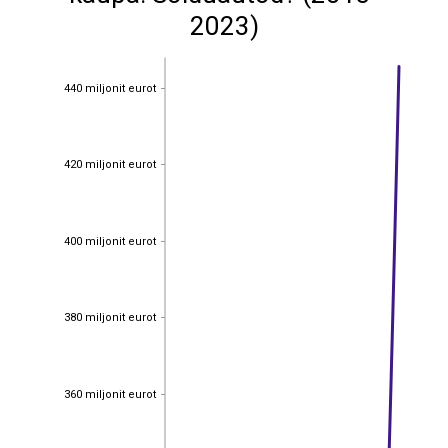
2023)
440 miljonit eurot
440 miljonit eurot
420 miljonit eurot
420 miljonit eurot
400 miljonit eurot
400 miljonit eurot
380 miljonit eurot
380 miljonit eurot
360 miljonit eurot
360 miljonit eurot