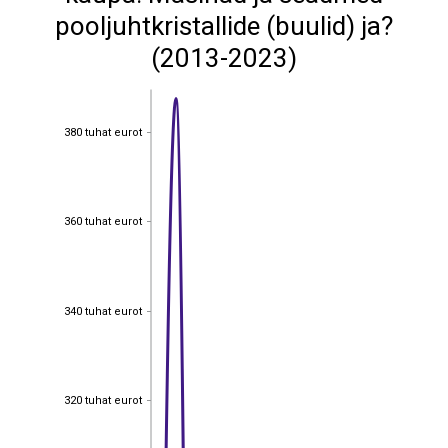
pooljuhtkristallide (buulid) ja?
(2013-2023)
380 tuhat eurot
380 tuhat eurot
360 tuhat eurot
360 tuhat eurot
340 tuhat eurot
340 tuhat eurot
320 tuhat eurot
320 tuhat eurot