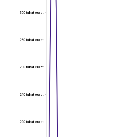
300 tuhat eurot
300 tuhat eurot
280 tuhat eurot
280 tuhat eurot
260 tuhat eurot
260 tuhat eurot
240 tuhat eurot
240 tuhat eurot
220 tuhat eurot
220 tuhat eurot