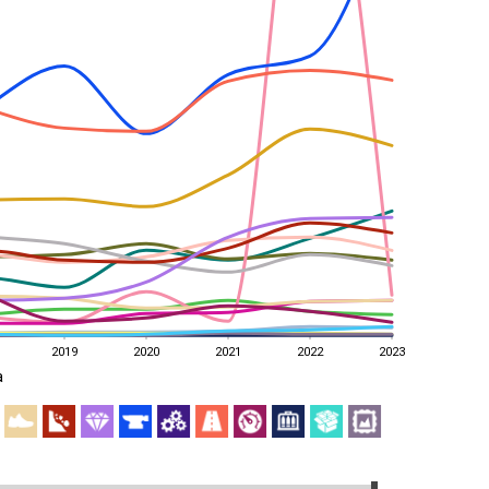
2019
2020
2021
2022
2023
a
2019
2020
2021
2022
2023