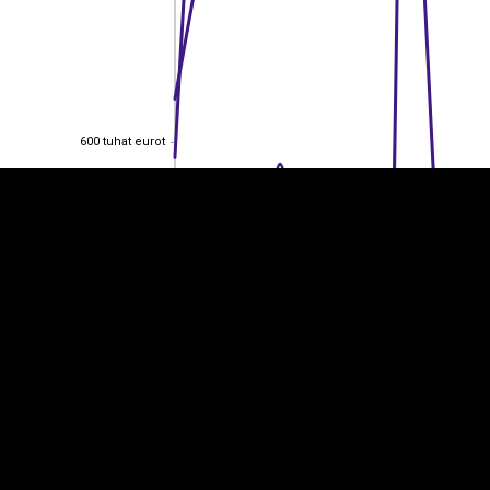
EST
|
ENG
600 tuhat eurot
600 tuhat eurot
400 tuhat eurot
400 tuhat eurot
200 tuhat eurot
200 tuhat eurot