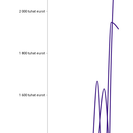
2 000 tuhat eurot
2 000 tuhat eurot
1 800 tuhat eurot
1 800 tuhat eurot
1 600 tuhat eurot
1 600 tuhat eurot