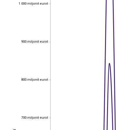
1 000 miljonit eurot
1 000 miljonit eurot
900 miljonit eurot
900 miljonit eurot
800 miljonit eurot
800 miljonit eurot
700 miljonit eurot
700 miljonit eurot