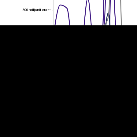
300 miljonit eurot
300 miljonit eurot
200 miljonit eurot
200 miljonit eurot
100 miljonit eurot
100 miljonit eurot
0
0