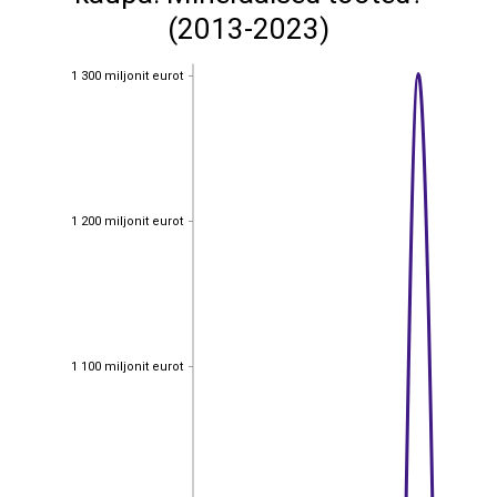
(2013-2023)
1 300 miljonit eurot
1 300 miljonit eurot
1 200 miljonit eurot
1 200 miljonit eurot
1 100 miljonit eurot
1 100 miljonit eurot