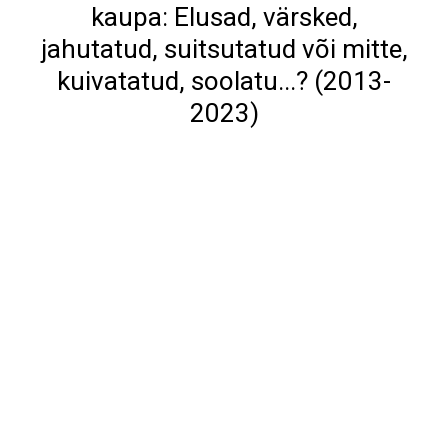
kaupa: Elusad, värsked,
jahutatud, suitsutatud või mitte,
kuivatatud, soolatu...? (2013-
2023)