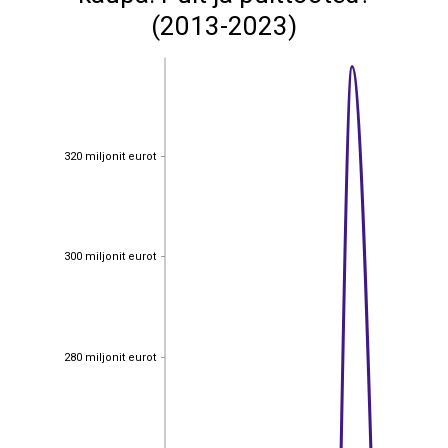
(2013-2023)
320 miljonit eurot
320 miljonit eurot
300 miljonit eurot
300 miljonit eurot
280 miljonit eurot
280 miljonit eurot