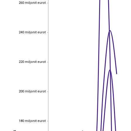
260 miljonit eurot
260 miljonit eurot
240 miljonit eurot
240 miljonit eurot
220 miljonit eurot
220 miljonit eurot
200 miljonit eurot
200 miljonit eurot
180 miljonit eurot
180 miljonit eurot