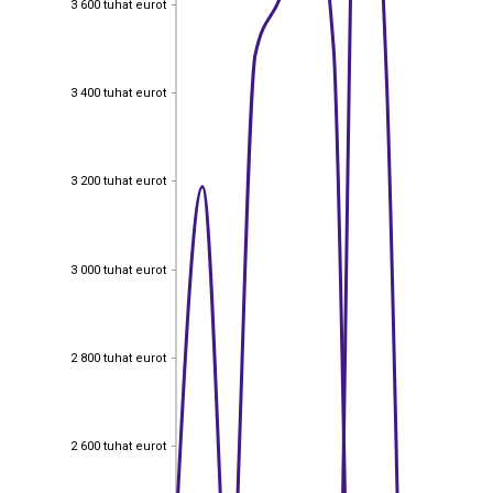
3 600 tuhat eurot
3 400 tuhat eurot
3 400 tuhat eurot
3 200 tuhat eurot
3 200 tuhat eurot
3 000 tuhat eurot
3 000 tuhat eurot
2 800 tuhat eurot
2 800 tuhat eurot
2 600 tuhat eurot
2 600 tuhat eurot