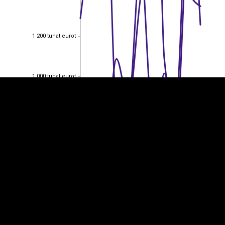
EST
|
ENG
1 200 tuhat eurot
1 200 tuhat eurot
1 000 tuhat eurot
1 000 tuhat eurot
800 tuhat eurot
800 tuhat eurot
600 tuhat eurot
600 tuhat eurot
400 tuhat eurot
400 tuhat eurot