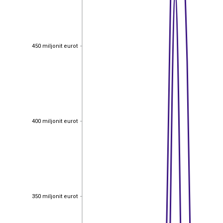
450 miljonit eurot
450 miljonit eurot
400 miljonit eurot
400 miljonit eurot
350 miljonit eurot
350 miljonit eurot