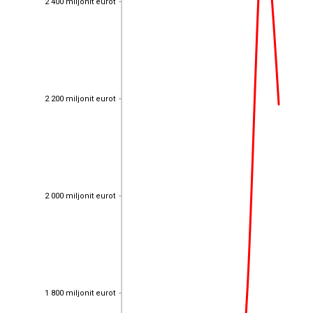
2 400 miljonit eurot
2 200 miljonit eurot
2 200 miljonit eurot
2 000 miljonit eurot
2 000 miljonit eurot
1 800 miljonit eurot
1 800 miljonit eurot