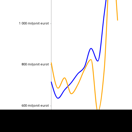
1 000 miljonit eurot
1 000 miljonit eurot
800 miljonit eurot
800 miljonit eurot
EST
|
ENG
600 miljonit eurot
600 miljonit eurot