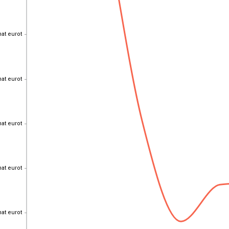
hat eurot
hat eurot
hat eurot
hat eurot
hat eurot
hat eurot
hat eurot
hat eurot
hat eurot
hat eurot