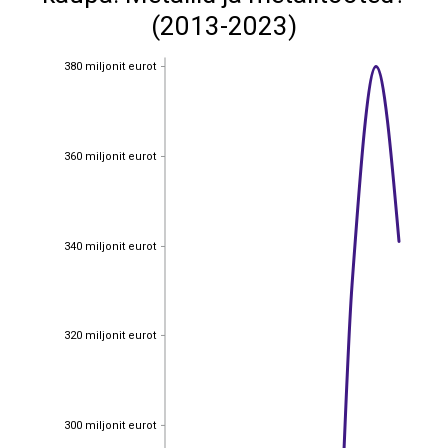
(2013-2023)
380 miljonit eurot
380 miljonit eurot
360 miljonit eurot
360 miljonit eurot
340 miljonit eurot
340 miljonit eurot
320 miljonit eurot
320 miljonit eurot
300 miljonit eurot
300 miljonit eurot