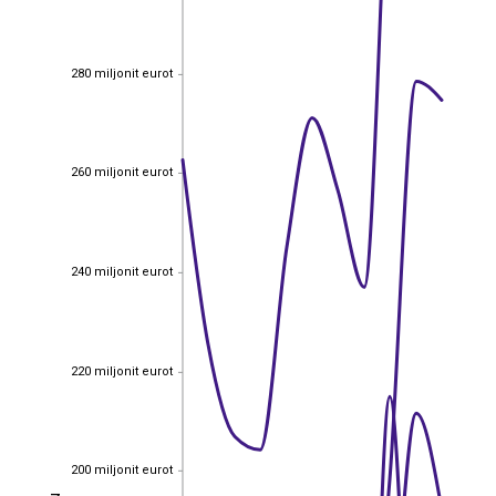
280 miljonit eurot
280 miljonit eurot
260 miljonit eurot
260 miljonit eurot
240 miljonit eurot
240 miljonit eurot
220 miljonit eurot
220 miljonit eurot
200 miljonit eurot
200 miljonit eurot