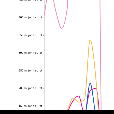
450 miljonit eurot
400 miljonit eurot
400 miljonit eurot
350 miljonit eurot
350 miljonit eurot
300 miljonit eurot
300 miljonit eurot
250 miljonit eurot
250 miljonit eurot
EST
|
ENG
200 miljonit eurot
200 miljonit eurot
150 miljonit eurot
150 miljonit eurot