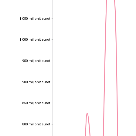
1 050 miljonit eurot
1 050 miljonit eurot
1 000 miljonit eurot
1 000 miljonit eurot
950 miljonit eurot
950 miljonit eurot
900 miljonit eurot
900 miljonit eurot
850 miljonit eurot
850 miljonit eurot
800 miljonit eurot
800 miljonit eurot