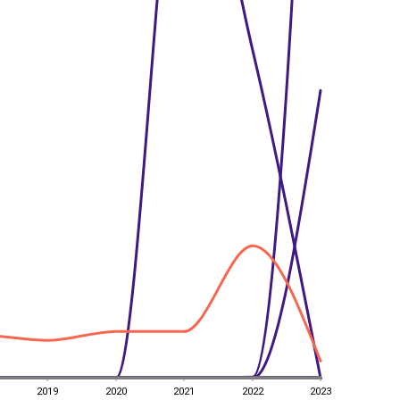
2019
2020
2021
2022
2023