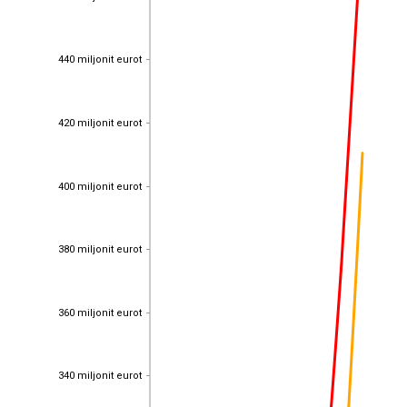
440 miljonit eurot
440 miljonit eurot
420 miljonit eurot
420 miljonit eurot
400 miljonit eurot
400 miljonit eurot
380 miljonit eurot
380 miljonit eurot
360 miljonit eurot
360 miljonit eurot
340 miljonit eurot
340 miljonit eurot