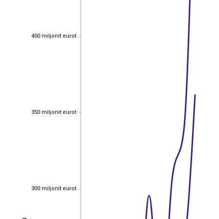
400 miljonit eurot
400 miljonit eurot
350 miljonit eurot
350 miljonit eurot
300 miljonit eurot
300 miljonit eurot