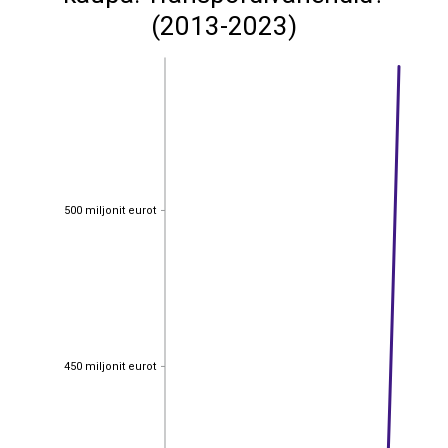
(2013-2023)
500 miljonit eurot
500 miljonit eurot
450 miljonit eurot
450 miljonit eurot