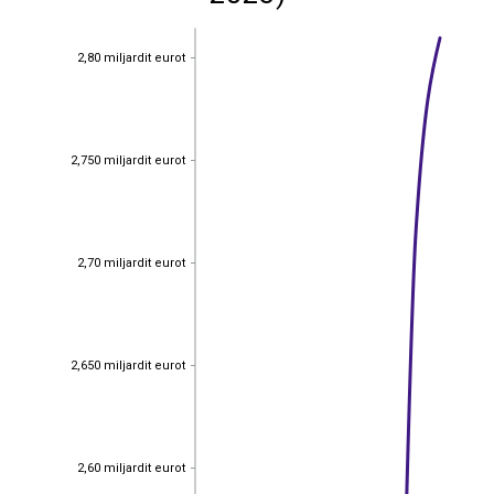
2,80 miljardit eurot
2,80 miljardit eurot
2,750 miljardit eurot
2,750 miljardit eurot
2,70 miljardit eurot
2,70 miljardit eurot
2,650 miljardit eurot
2,650 miljardit eurot
2,60 miljardit eurot
2,60 miljardit eurot