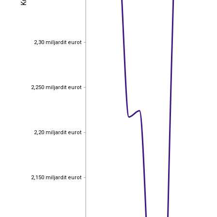
2,30 miljardit eurot
2,30 miljardit eurot
2,250 miljardit eurot
2,250 miljardit eurot
2,20 miljardit eurot
2,20 miljardit eurot
2,150 miljardit eurot
2,150 miljardit eurot
EST
|
ENG