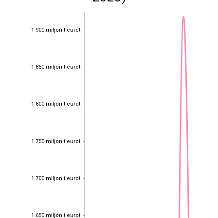
1 900 miljonit eurot
1 900 miljonit eurot
1 850 miljonit eurot
1 850 miljonit eurot
1 800 miljonit eurot
1 800 miljonit eurot
1 750 miljonit eurot
1 750 miljonit eurot
1 700 miljonit eurot
1 700 miljonit eurot
1 650 miljonit eurot
1 650 miljonit eurot