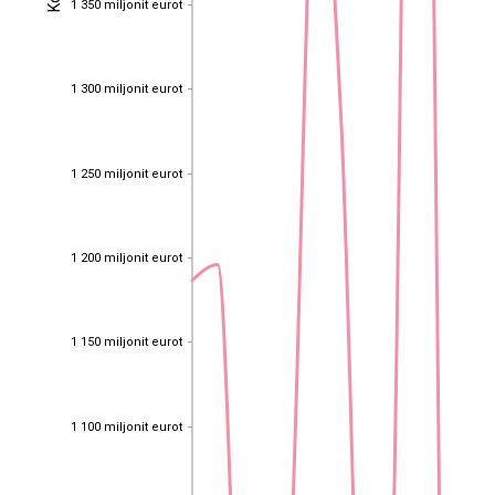
1 350 miljonit eurot
1 300 miljonit eurot
1 300 miljonit eurot
1 250 miljonit eurot
1 250 miljonit eurot
1 200 miljonit eurot
1 200 miljonit eurot
1 150 miljonit eurot
1 150 miljonit eurot
1 100 miljonit eurot
1 100 miljonit eurot
EST
|
ENG