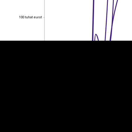
EST
|
ENG
100 tuhat eurot
100 tuhat eurot
80 tuhat eurot
80 tuhat eurot
60 tuhat eurot
60 tuhat eurot
40 tuhat eurot
40 tuhat eurot
20 tuhat eurot
20 tuhat eurot