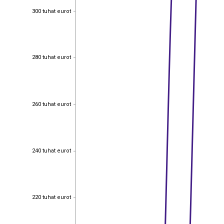
300 tuhat eurot
300 tuhat eurot
280 tuhat eurot
280 tuhat eurot
260 tuhat eurot
260 tuhat eurot
240 tuhat eurot
240 tuhat eurot
220 tuhat eurot
220 tuhat eurot