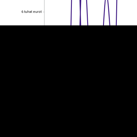
6 tuhat eurot
6 tuhat eurot
4 tuhat eurot
4 tuhat eurot
2 tuhat eurot
2 tuhat eurot
0
0