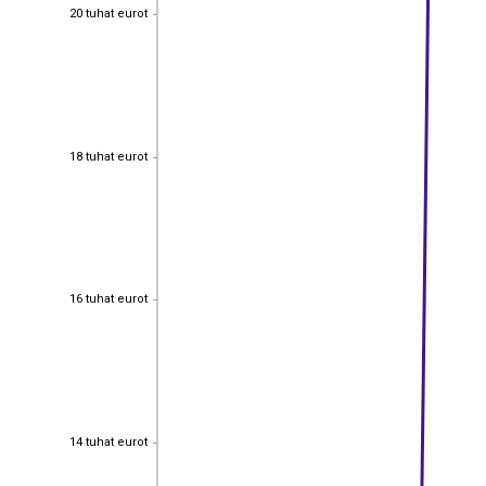
20 tuhat eurot
20 tuhat eurot
18 tuhat eurot
18 tuhat eurot
16 tuhat eurot
16 tuhat eurot
14 tuhat eurot
14 tuhat eurot