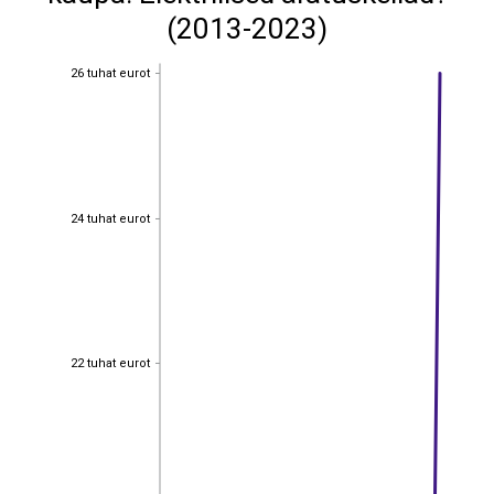
(2013-2023)
26 tuhat eurot
26 tuhat eurot
24 tuhat eurot
24 tuhat eurot
22 tuhat eurot
22 tuhat eurot