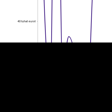
EST
|
ENG
40 tuhat eurot
40 tuhat eurot
30 tuhat eurot
30 tuhat eurot
20 tuhat eurot
20 tuhat eurot