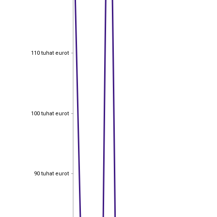
110 tuhat eurot
110 tuhat eurot
100 tuhat eurot
100 tuhat eurot
90 tuhat eurot
90 tuhat eurot