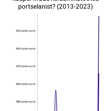
portselanist? (2013-2023)
460 tuhat eurot
460 tuhat eurot
440 tuhat eurot
440 tuhat eurot
420 tuhat eurot
420 tuhat eurot
400 tuhat eurot
400 tuhat eurot
380 tuhat eurot
380 tuhat eurot