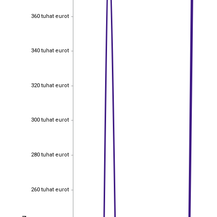
360 tuhat eurot
360 tuhat eurot
340 tuhat eurot
340 tuhat eurot
320 tuhat eurot
320 tuhat eurot
300 tuhat eurot
300 tuhat eurot
280 tuhat eurot
280 tuhat eurot
260 tuhat eurot
260 tuhat eurot