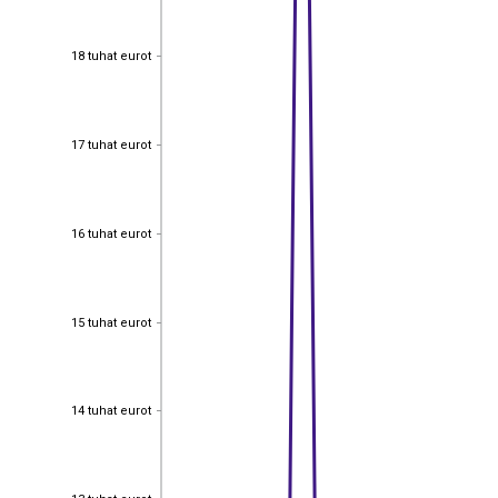
18 tuhat eurot
18 tuhat eurot
17 tuhat eurot
17 tuhat eurot
16 tuhat eurot
16 tuhat eurot
15 tuhat eurot
15 tuhat eurot
14 tuhat eurot
14 tuhat eurot
13 tuhat eurot