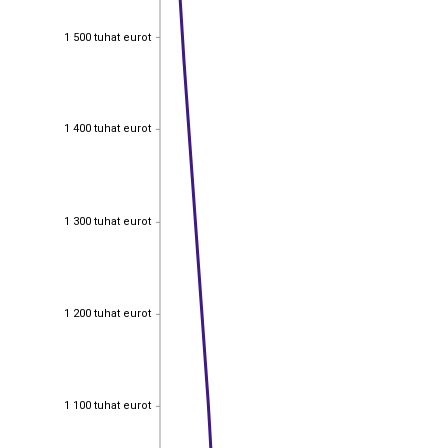
1 500 tuhat eurot
1 500 tuhat eurot
1 400 tuhat eurot
1 400 tuhat eurot
1 300 tuhat eurot
1 300 tuhat eurot
1 200 tuhat eurot
1 200 tuhat eurot
1 100 tuhat eurot
1 100 tuhat eurot