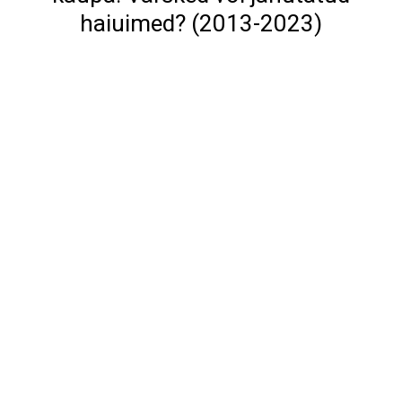
haiuimed? (2013-2023)