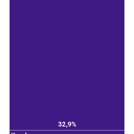
32,9%