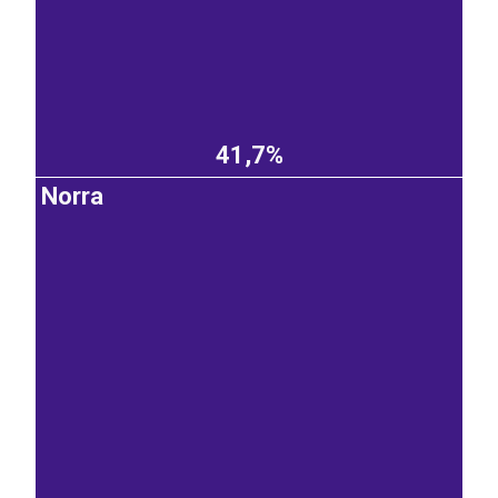
41,7%
Norra