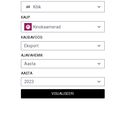
Kõik
KAUP
Kinokaamerad
KAUBAVOOG
Eksport
AJAVAHEMIK
Aasta
AASTA
2023
VISUALISEERI