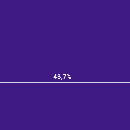
43,7%