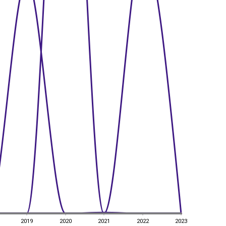
2019
2020
2021
2022
2023