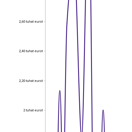
2,60 tuhat eurot
2,60 tuhat eurot
2,40 tuhat eurot
2,40 tuhat eurot
2,20 tuhat eurot
2,20 tuhat eurot
2 tuhat eurot
2 tuhat eurot