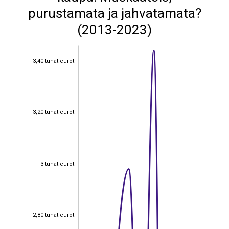
purustamata ja jahvatamata?
(2013-2023)
3,40 tuhat eurot
3,40 tuhat eurot
3,20 tuhat eurot
3,20 tuhat eurot
3 tuhat eurot
3 tuhat eurot
2,80 tuhat eurot
2,80 tuhat eurot