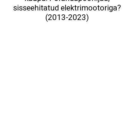
sisseehitatud elektrimootoriga?
(2013-2023)