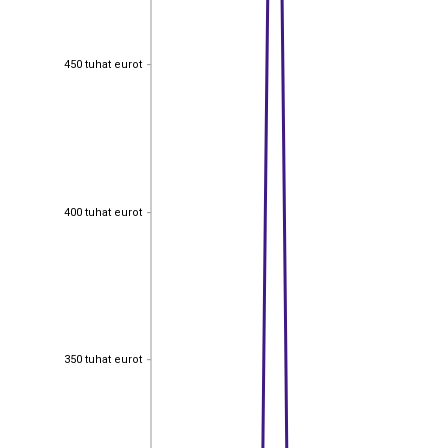
450 tuhat eurot
450 tuhat eurot
400 tuhat eurot
400 tuhat eurot
350 tuhat eurot
350 tuhat eurot