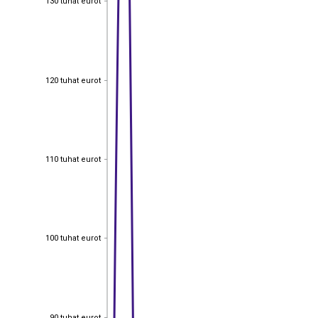
130 tuhat eurot
120 tuhat eurot
120 tuhat eurot
110 tuhat eurot
110 tuhat eurot
100 tuhat eurot
100 tuhat eurot
90 tuhat eurot
90 tuhat eurot