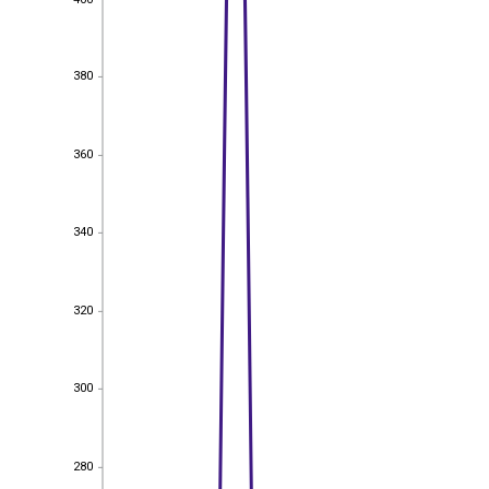
380
380
360
360
340
340
320
320
300
300
280
280