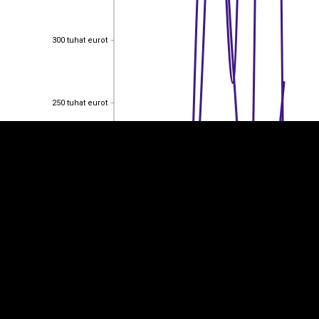
300 tuhat eurot
300 tuhat eurot
EST
|
ENG
250 tuhat eurot
250 tuhat eurot
200 tuhat eurot
200 tuhat eurot
150 tuhat eurot
150 tuhat eurot
100 tuhat eurot
100 tuhat eurot