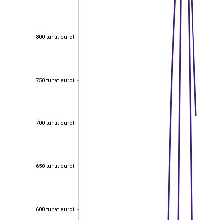
800 tuhat eurot
800 tuhat eurot
750 tuhat eurot
750 tuhat eurot
700 tuhat eurot
700 tuhat eurot
650 tuhat eurot
650 tuhat eurot
600 tuhat eurot
600 tuhat eurot