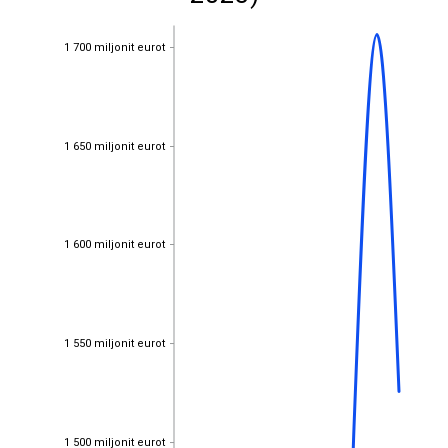
1 700 miljonit eurot
1 700 miljonit eurot
1 650 miljonit eurot
1 650 miljonit eurot
1 600 miljonit eurot
1 600 miljonit eurot
1 550 miljonit eurot
1 550 miljonit eurot
1 500 miljonit eurot
1 500 miljonit eurot