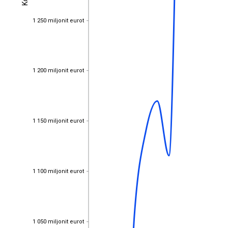
1 250 miljonit eurot
1 250 miljonit eurot
1 200 miljonit eurot
1 200 miljonit eurot
1 150 miljonit eurot
1 150 miljonit eurot
1 100 miljonit eurot
1 100 miljonit eurot
EST
|
ENG
1 050 miljonit eurot
1 050 miljonit eurot