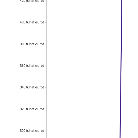
420 tuhat eurot
400 tuhat eurot
400 tuhat eurot
380 tuhat eurot
380 tuhat eurot
360 tuhat eurot
360 tuhat eurot
340 tuhat eurot
340 tuhat eurot
320 tuhat eurot
320 tuhat eurot
300 tuhat eurot
300 tuhat eurot