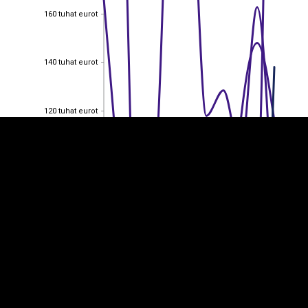
160 tuhat eurot
160 tuhat eurot
EST
|
ENG
140 tuhat eurot
140 tuhat eurot
120 tuhat eurot
120 tuhat eurot
100 tuhat eurot
100 tuhat eurot
80 tuhat eurot
80 tuhat eurot
60 tuhat eurot
60 tuhat eurot
40 tuhat eurot
40 tuhat eurot