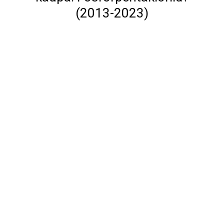
(2013-2023)