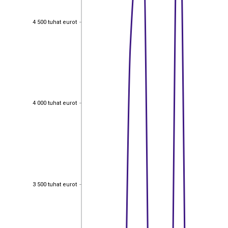
4 500 tuhat eurot
4 500 tuhat eurot
4 000 tuhat eurot
4 000 tuhat eurot
3 500 tuhat eurot
3 500 tuhat eurot