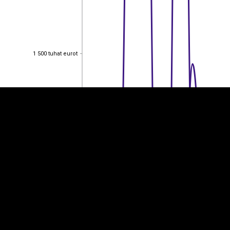
EST
|
ENG
1 500 tuhat eurot
1 500 tuhat eurot
1 000 tuhat eurot
1 000 tuhat eurot
500 tuhat eurot
500 tuhat eurot