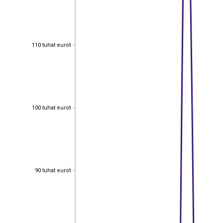
110 tuhat eurot
110 tuhat eurot
100 tuhat eurot
100 tuhat eurot
90 tuhat eurot
90 tuhat eurot