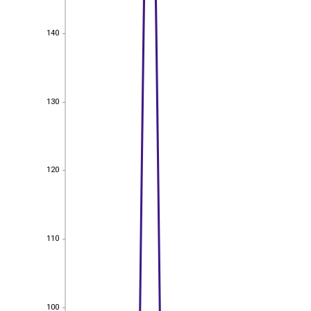
140
140
130
130
120
120
110
110
100
100